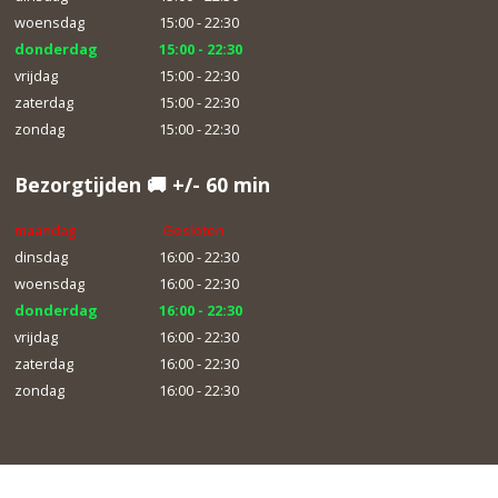
woensdag
15:00 - 22:30
donderdag
15:00 - 22:30
vrijdag
15:00 - 22:30
zaterdag
15:00 - 22:30
zondag
15:00 - 22:30
Bezorgtijden 🚚 +/- 60 min
maandag
Gesloten
dinsdag
16:00 - 22:30
woensdag
16:00 - 22:30
donderdag
16:00 - 22:30
vrijdag
16:00 - 22:30
zaterdag
16:00 - 22:30
zondag
16:00 - 22:30