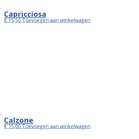
Capricciosa
€
15,50
Toevoegen aan winkelwagen
Calzone
€
15,00
Toevoegen aan winkelwagen