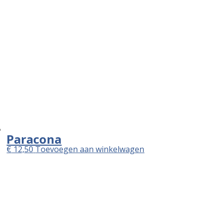
Paracona
€
12,50
Toevoegen aan winkelwagen