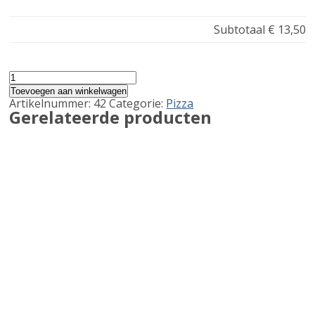
Subtotaal
€ 13,50
Estate
aantal
Toevoegen aan winkelwagen
Artikelnummer:
42
Categorie:
Pizza
Gerelateerde producten