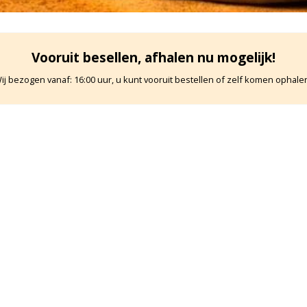
Vooruit besellen, afhalen nu mogelijk!
ij bezogen vanaf: 16:00 uur, u kunt vooruit bestellen of zelf komen ophalen