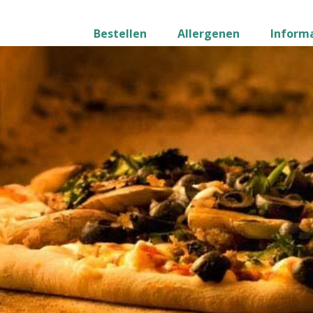
Bestellen
Allergenen
Inform