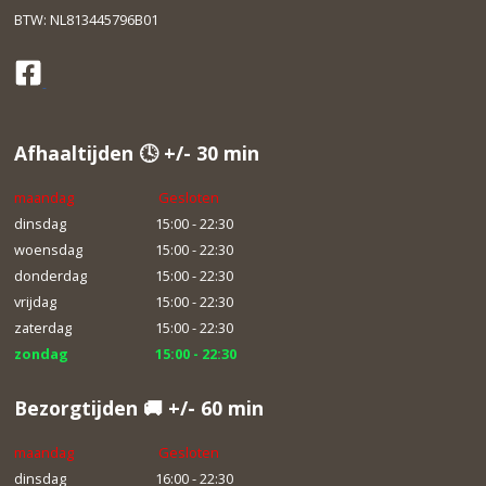
BTW: NL813445796B01
Afhaaltijden 🕓 +/- 30 min
maandag
Gesloten
dinsdag
15:00 - 22:30
woensdag
15:00 - 22:30
donderdag
15:00 - 22:30
vrijdag
15:00 - 22:30
zaterdag
15:00 - 22:30
zondag
15:00 - 22:30
Bezorgtijden 🚚 +/- 60 min
maandag
Gesloten
dinsdag
16:00 - 22:30