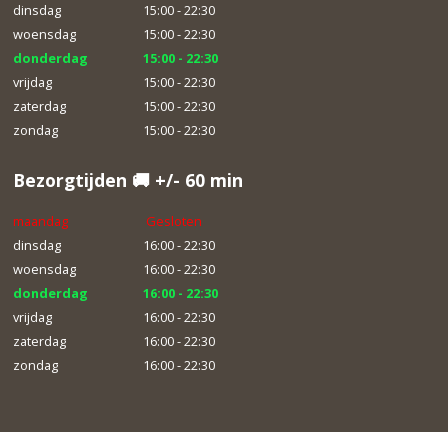
dinsdag
15:00 - 22:30
woensdag
15:00 - 22:30
donderdag
15:00 - 22:30
vrijdag
15:00 - 22:30
zaterdag
15:00 - 22:30
zondag
15:00 - 22:30
Bezorgtijden 🚚 +/- 60 min
maandag
Gesloten
dinsdag
16:00 - 22:30
woensdag
16:00 - 22:30
donderdag
16:00 - 22:30
vrijdag
16:00 - 22:30
zaterdag
16:00 - 22:30
zondag
16:00 - 22:30