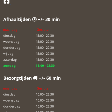
Afhaaltijden 🕓 +/- 30 min
maandag
Gesloten
dinsdag
15:00 - 22:30
woensdag
15:00 - 22:30
donderdag
15:00 - 22:30
vrijdag
15:00 - 22:30
zaterdag
15:00 - 22:30
zondag
15:00 - 22:30
Bezorgtijden 🚚 +/- 60 min
maandag
Gesloten
dinsdag
16:00 - 22:30
woensdag
16:00 - 22:30
donderdag
16:00 - 22:30