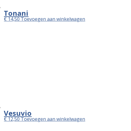
Tonani
€
14,50
Toevoegen aan winkelwagen
Vesuvio
€
12,50
Toevoegen aan winkelwagen