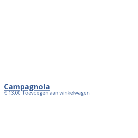
Campagnola
€
13,00
Toevoegen aan winkelwagen