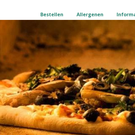
Bestellen
Allergenen
Inform