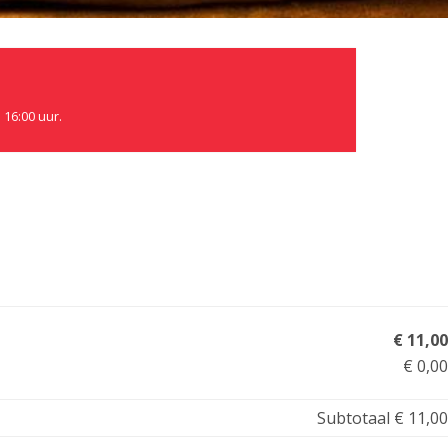
 16:00 uur.
€ 11,00
€ 0,00
Subtotaal
€ 11,00