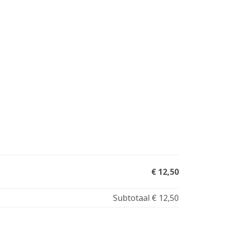
€ 12,50
Subtotaal
€ 12,50