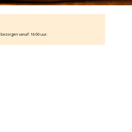
 bezorgen vanaf: 16:00 uur.