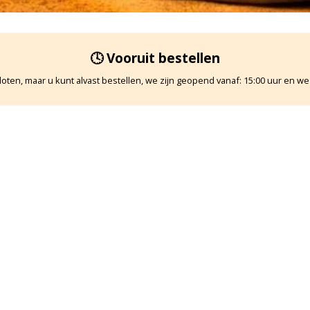
🕓 Vooruit bestellen
oten, maar u kunt alvast bestellen, we zijn geopend vanaf: 15:00 uur en we