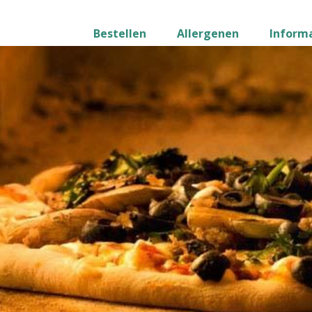
Bestellen
Allergenen
Inform