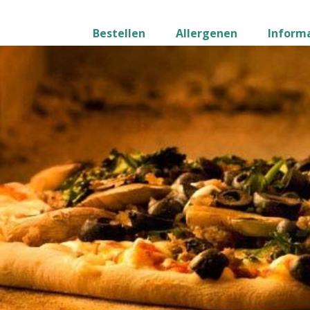
Bestellen
Allergenen
Inform