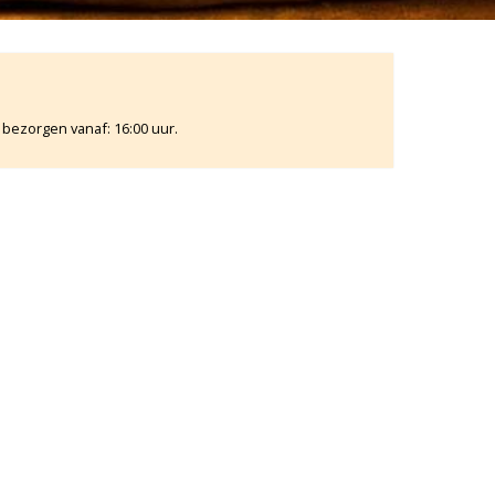
 bezorgen vanaf: 16:00 uur.