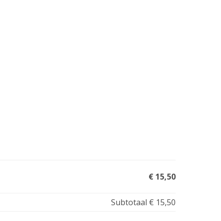
€ 15,50
Subtotaal
€ 15,50