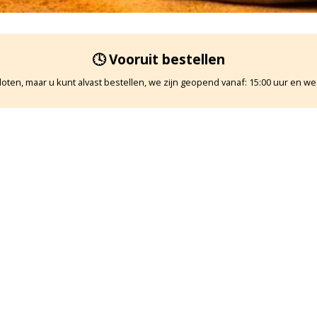
🕓 Vooruit bestellen
oten, maar u kunt alvast bestellen, we zijn geopend vanaf: 15:00 uur en we