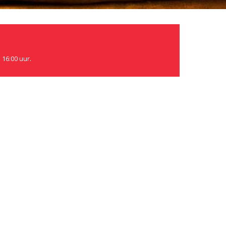
 16:00 uur.