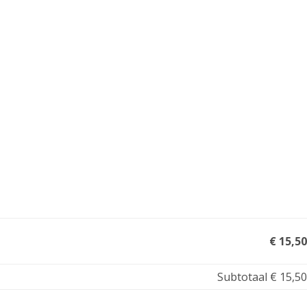
€ 15,50
Subtotaal
€ 15,50