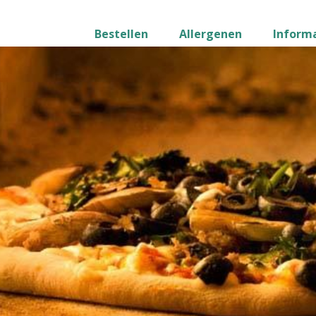
Bestellen
Allergenen
Inform